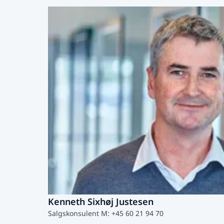
Kenneth Sixhøj Justesen
Salgskonsulent M: +45 60 21 94 70