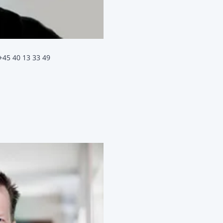
+45 40 13 33 49