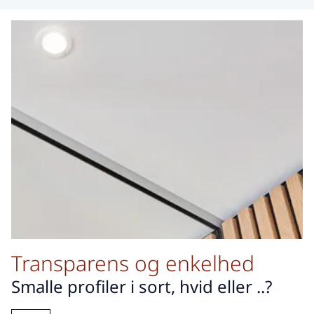
Transparens og enkelhed
Smalle profiler i sort, hvid eller ..?