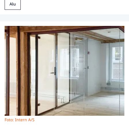
Alu
Foto: Intern A/S