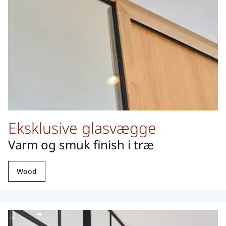
Eksklusive glasvægge
Varm og smuk finish i træ
Wood