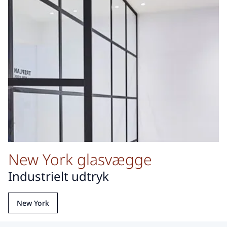
New York glasvægge
Industrielt udtryk
New York