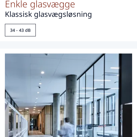
Enkle glasvægge
Klassisk glasvægsløsning
34 - 43 dB