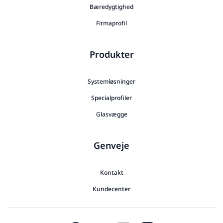
Bæredygtighed
Firmaprofil
Produkter
Systemløsninger
Specialprofiler
Glasvægge
Genveje
Kontakt
Kundecenter