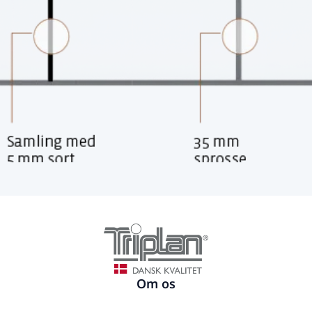
Om os