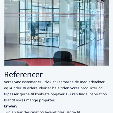
Referencer
Vores vægsystemer er udviklet i samarbejde med arkitekter
og kunder. Vi videreudvikler hele tiden vores produkter og
tilpasser gerne til konkrete opgaver. Du kan finde inspiration
blandt vores mange projekter.
Erhverv
Triplan har designet og leveret glasvægge til