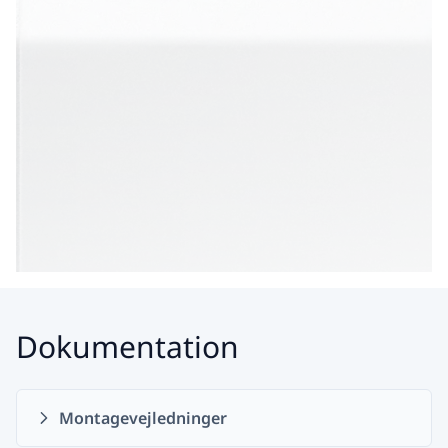
Dokumentation
Montagevejledninger