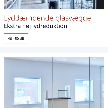
Lyddæmpende glasvægge
Ekstra høj lydreduktion
46 - 50 dB