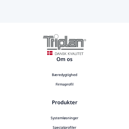
Om os
Bæredygtighed
Firmaprofil
Produkter
Systemløsninger
Specialprofiler