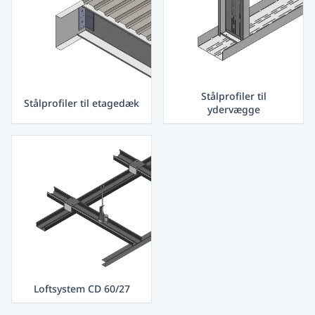
Stålprofiler til
Stålprofiler til etagedæk
ydervægge
Loftsystem CD 60/27