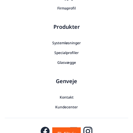
Firmaprofil
Produkter
Systemløsninger
Specialprofiler
Glasvægge
Genveje
Kontakt
Kundecenter