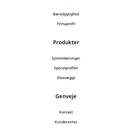
Bæredygtighed
Firmaprofil
Produkter
Systemløsninger
Specialprofiler
Glasvægge
Genveje
Kontakt
Kundecenter