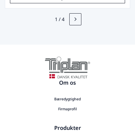
1
/
4
Om os
Bæredygtighed
Firmaprofil
Produkter