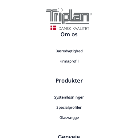
Om os
Bæredygtighed
Firmaprofil
Produkter
Systemløsninger
Specialprofiler
Glasvægge
Genveje