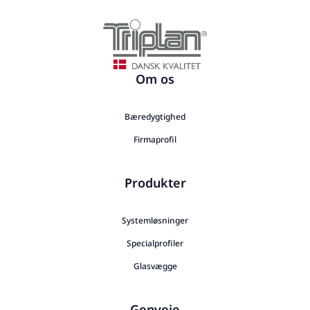
Om os
Bæredygtighed
Firmaprofil
Produkter
Systemløsninger
Specialprofiler
Glasvægge
Genveje