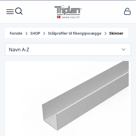
Forside
SHOP
Stålprofiler til fibergipsvægge
Skinner
Navn A-Z