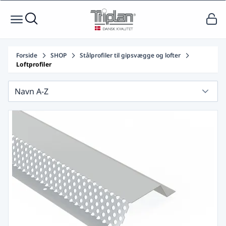
Forside
SHOP
Stålprofiler til gipsvægge og lofter
Loftprofiler
Navn A-Z