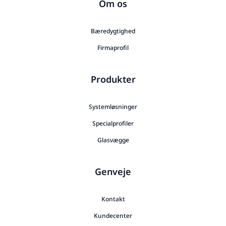
Om os
Bæredygtighed
Firmaprofil
Produkter
Systemløsninger
Specialprofiler
Glasvægge
Genveje
Kontakt
Kundecenter