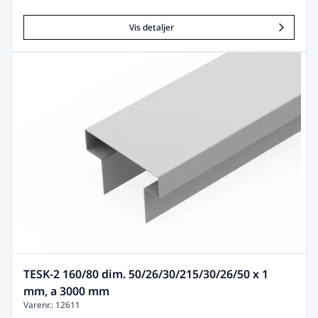
Vis detaljer
TESK-2 160/80 dim. 50/26/30/215/30/26/50 x 1
mm, a 3000 mm
Varenr.: 12611