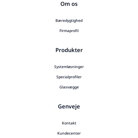
Om os
Bæredygtighed
Firmaprofil
Produkter
Systemløsninger
Specialprofiler
Glasvægge
Genveje
Kontakt
Kundecenter