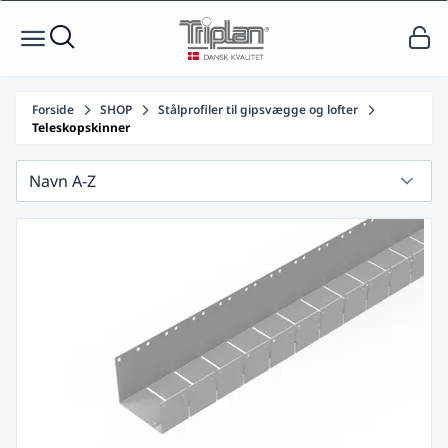
Forside
SHOP
Stålprofiler til gipsvægge og lofter
Teleskopskinner
Navn A-Z