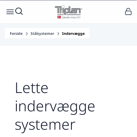
Forside
Stålsystemer
Indervægge
Lette
indervægge
systemer