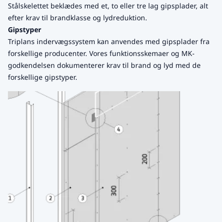
Stålskelettet beklædes med et, to eller tre lag gipsplader, alt
efter krav til brandklasse og lydreduktion.
Gipstyper
Triplans indervægssystem kan anvendes med gipsplader fra
forskellige producenter. Vores funktionsskemaer og MK-
godkendelsen dokumenterer krav til brand og lyd med de
forskellige gipstyper.