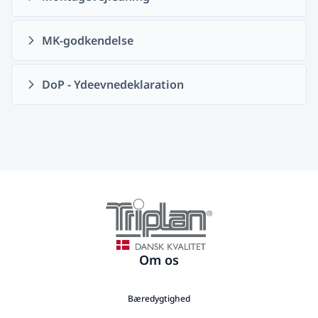
MK-godkendelse
DoP - Ydeevnedeklaration
Om os
Bæredygtighed