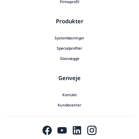
Firmaprofil
Produkter
Systemløsninger
Specialprofiler
Glasvægge
Genveje
Kontakt
Kundecenter