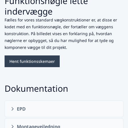
Funktionsnøgle lette
indervægge
Fælles for vores standard vægkonstruktioner er, at disse er
kodet med en funktionsnøgle, der fortæller om væggens
konstruktion. På billedet vises en forklaring på, hvordan
nøglerne er opbygget, så du har mulighed for at tyde og
komponere vægge til dit projekt.
Hent funktionsskemaer
Dokumentation
EPD
Montagevejledning