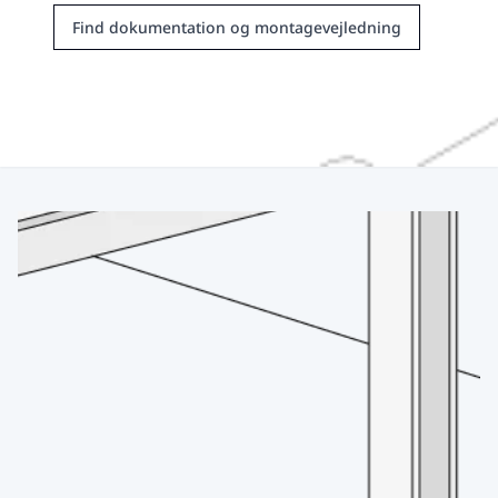
Find dokumentation og montagevejledning