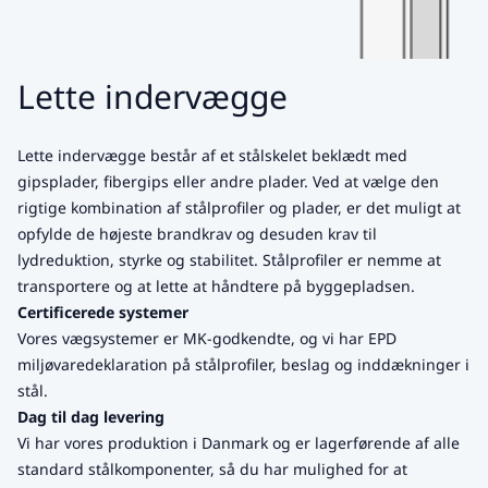
Lette indervægge
Lette indervægge består af et stålskelet beklædt med
gipsplader, fibergips eller andre plader. Ved at vælge den
rigtige kombination af stålprofiler og plader, er det muligt at
opfylde de højeste brandkrav og desuden krav til
lydreduktion, styrke og stabilitet. Stålprofiler er nemme at
transportere og at lette at håndtere på byggepladsen.
Certificerede systemer
Vores vægsystemer er MK-godkendte, og vi har EPD
miljøvaredeklaration på stålprofiler, beslag og inddækninger i
stål.
Dag til dag levering
Vi har vores produktion i Danmark og er lagerførende af alle
standard stålkomponenter, så du har mulighed for at